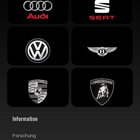
Information
Forschung