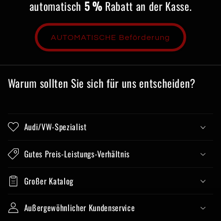
automatisch
5 %
Rabatt an der Kasse.
AUTOMATISCHE Beförderung
Warum sollten Sie sich für uns entscheiden?
Audi/VW-Spezialist
Gutes Preis-Leistungs-Verhältnis
Großer Katalog
Außergewöhnlicher Kundenservice