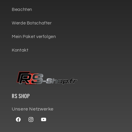
Beachten
Werde Botschafter
Mein Paket verfolgen
Kontakt
RS SHOP
Unsere Netzwerke
Facebook
Instagram
YouTube