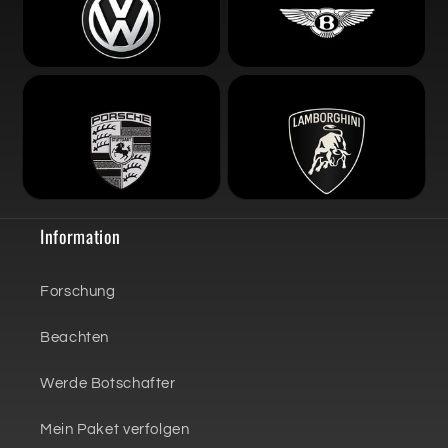
Information
Forschung
Beachten
Werde Botschafter
Mein Paket verfolgen