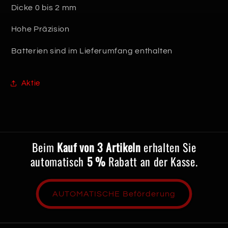
Dicke 0 bis 2 mm
Hohe Präzision
Batterien sind im Lieferumfang enthalten
Aktie
Beim
Kauf von 3 Artikeln
erhalten Sie
automatisch
5 %
Rabatt an der Kasse.
AUTOMATISCHE Beförderung