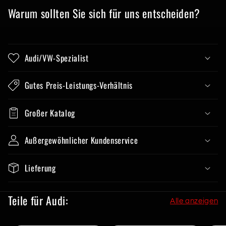
Warum sollten Sie sich für uns entscheiden?
Audi/VW-Spezialist
Gutes Preis-Leistungs-Verhältnis
Großer Katalog
Außergewöhnlicher Kundenservice
Lieferung
Teile für Audi:
Alle anzeigen