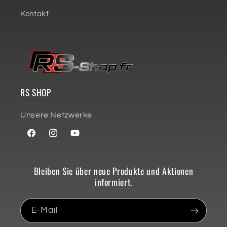
Kontakt
RS SHOP
Unsere Netzwerke
Facebook
Instagram
YouTube
Bleiben Sie über neue Produkte und Aktionen
informiert.
E-Mail