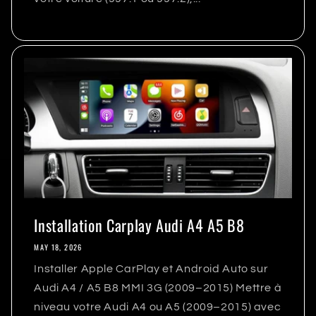
Installation Carplay Audi A4 A5 B8
MAY 18, 2026
Installer Apple CarPlay et Android Auto sur
Audi A4 / A5 B8 MMI 3G (2009–2015) Mettre à
niveau votre Audi A4 ou A5 (2009–2015) avec