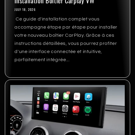
Installation Boitier Carplay VW
JULY 18, 2026
Ce guide d'installation complet vous
accompagne étape par étape pour installer
votre nouveau boîtier CarPlay. Grâce à ces
instructions détaillées, vous pourrez profiter
d'une interface connectée et intuitive,
parfaitement intégrée...