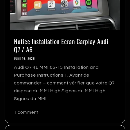
Notice Installation Ecran Carplay Audi
Q7 / A6
JUNE 16, 2026
Audi Q7 4L MMI 05-15 Installation and
Purchase Instructions 1. Avant de
commander – comment vérifier que votre Q7
dispose du MMI High Signes du MMI High
Signes du MMI...
1 comment