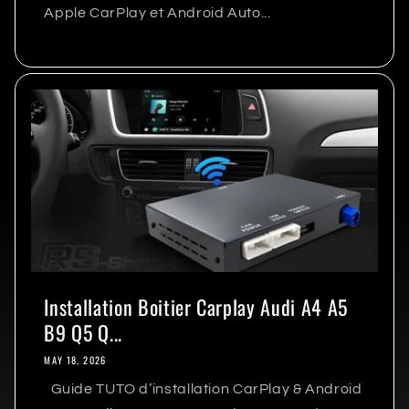
Apple CarPlay et Android Auto...
Installation Boitier Carplay Audi A4 A5
B9 Q5 Q...
MAY 18, 2026
Guide TUTO d’installation CarPlay & Android