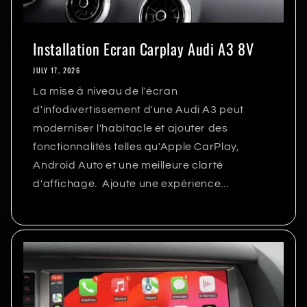
Installation Ecran Carplay Audi A3 8V
JULY 17, 2026
La mise à niveau de l'écran
d'infodivertissement d'une Audi A3 peut
moderniser l'habitacle et ajouter des
fonctionnalités telles qu'Apple CarPlay,
Android Auto et une meilleure clarté
d'affichage. Ajoute une expérience...