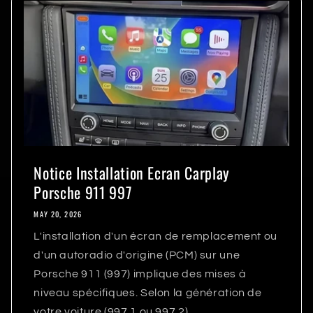
Notice Installation Ecran Carplay
Porsche 911 997
MAY 20, 2026
L'installation d'un écran de remplacement ou
d'un autoradio d'origine (PCM) sur une
Porsche 911 (997) implique des mises à
niveau spécifiques. Selon la génération de
votre voiture (997.1 ou 997.2),...