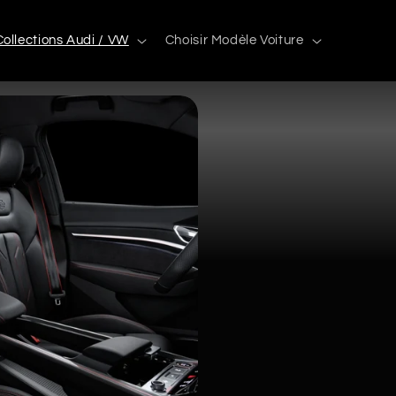
Collections Audi / VW
Choisir Modèle Voiture