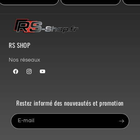
RS SHOP
Nos réseaux
Facebook
Instagram
YouTube
Restez informé des nouveautés et promotion
E-mail