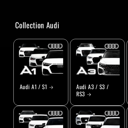
Collection Audi
Audi A1 / S1
Audi A3 / S3 /
RS3