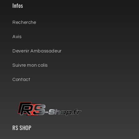
Infos
Recherche
Avis
Devenir Ambassadeur
Suivre mon colis
Contact
RS SHOP