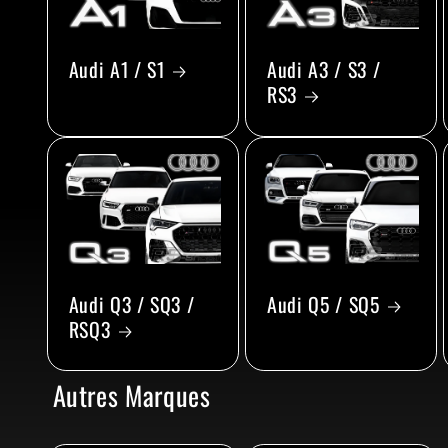
Audi A1 / S1
Audi A3 / S3 /
RS3
Audi Q3 / SQ3 /
Audi Q5 / SQ5
RSQ3
Autres Marques