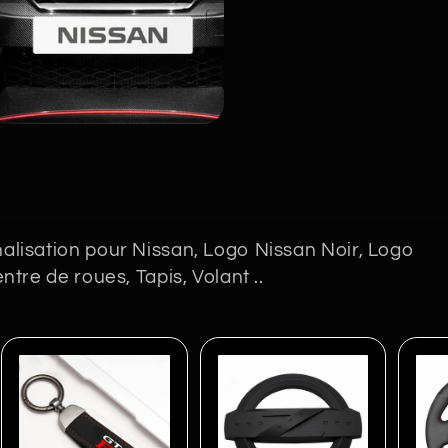
alisation pour Nissan, Logo Nissan Noir, Logo
ntre de roues, Tapis, Volant ..