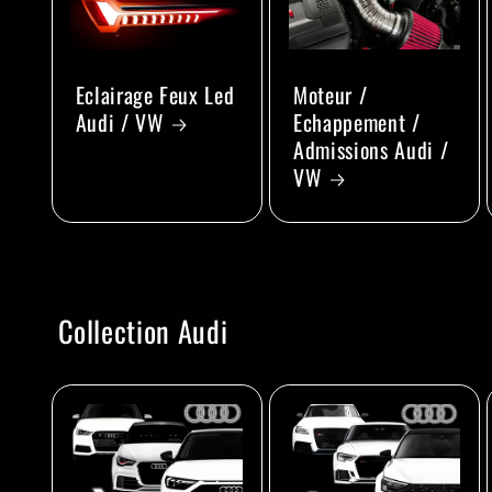
Eclairage Feux Led
Moteur /
Audi / VW
Echappement /
Admissions Audi /
VW
Collection Audi