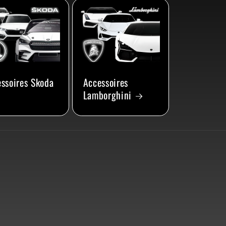
ssoires Skoda
Accessoires
Lamborghini