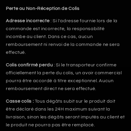
Perte ou Non-Réception de Colis
Adresse incorrecte
: Si l'adresse fournie lors de la
commande est incorrecte, la responsabilité
incombe au client. Dans ce cas, aucun
remboursement ni renvoi de la commande ne sera
effectué.
Colis confirmé perdu
: Si le transporteur confirme
officiellement la perte du colis, un avoir commercial
pourra être accordé à titre exceptionnel. Aucun
remboursement direct ne sera effectué.
Casse colis :
Tous dégâts subit sur le produit doit
être déclaré dans les 24H maximum suivant la
livraison, sinon les dégâts seront imputés au client et
le produit ne pourra pas être remplacé.