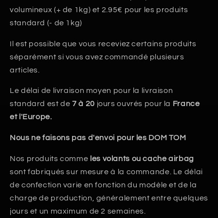
volumineux (+ de 1kg) et 2.95€ pour les produits
standard (- de 1kg)
Il est possible que vous receviez certains produits
séparément si vous avez commandé plusieurs
articles.
Le délai de livraison moyen pour la livraison
standard est de
7 à 20
jours ouvrés pour la
France
et l'Europe.
Nous ne faisons pas d'envoi pour les DOM TOM
Nos produits comme
les volants ou cache airbag
sont fabriqués sur mesure à la commande. Le délai
de confection varie en fonction du modèle et de la
charge de production, généralement entre quelques
jours et un maximum de 2 semaines.