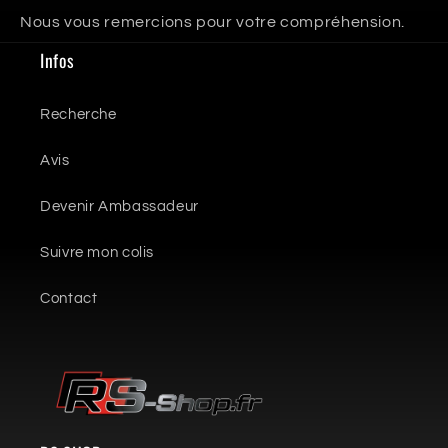
Nous vous remercions pour votre compréhension.
Infos
Recherche
Avis
Devenir Ambassadeur
Suivre mon colis
Contact