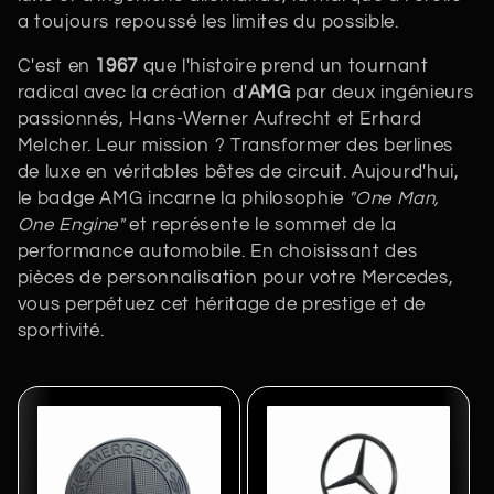
a toujours repoussé les limites du possible.
C'est en
1967
que l'histoire prend un tournant
radical avec la création d'
AMG
par deux ingénieurs
passionnés, Hans-Werner Aufrecht et Erhard
Melcher. Leur mission ? Transformer des berlines
de luxe en véritables bêtes de circuit. Aujourd'hui,
le badge AMG incarne la philosophie
"One Man,
One Engine"
et représente le sommet de la
performance automobile. En choisissant des
pièces de personnalisation pour votre Mercedes,
vous perpétuez cet héritage de prestige et de
sportivité.