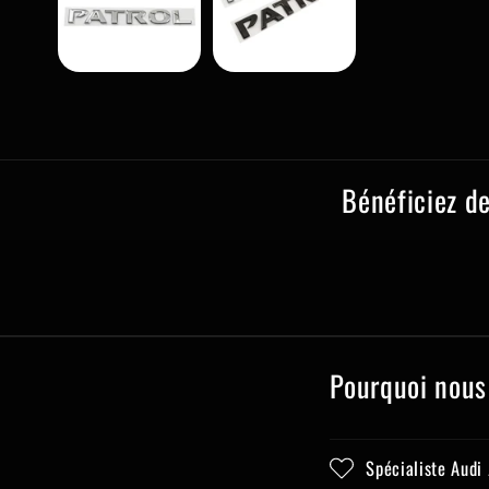
Bénéficiez d
Pourquoi nous
Spécialiste Audi