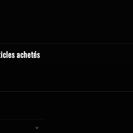
ticles achetés