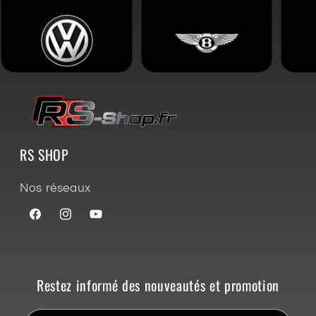
RS SHOP
Nos réseaux
Facebook
Instagram
YouTube
Restez informé des nouveautés et promotion