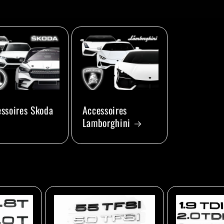
ssoires Skoda
Accessoires
Lamborghini