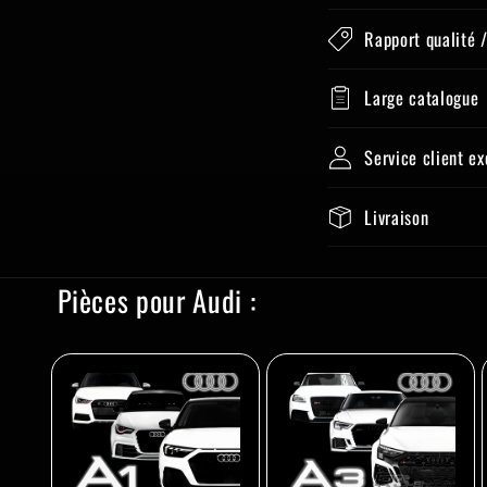
Rapport qualité /
Large catalogue
Service client e
Livraison
Pièces pour Audi :