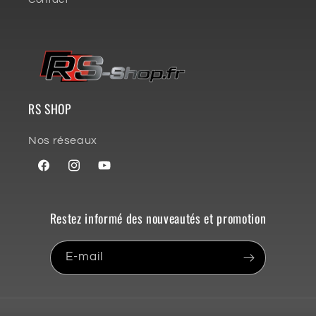
RS SHOP
Nos réseaux
Facebook
Instagram
YouTube
Restez informé des nouveautés et promotion
E-mail