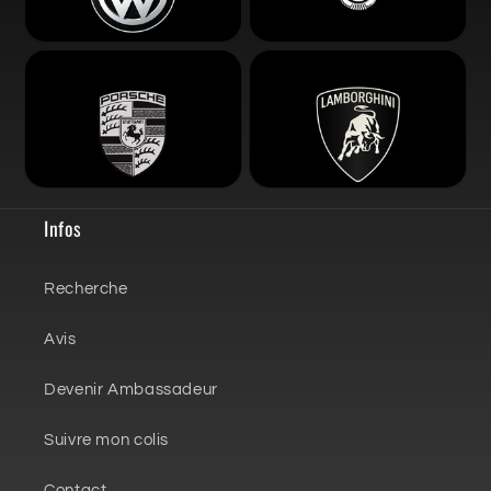
Infos
Recherche
Avis
Devenir Ambassadeur
Suivre mon colis
Contact