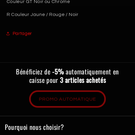
Couleur GT Noir ou Chrome
R Couleur Jaune / Rouge / Noir
Partager
Bénéficiez de
-5%
automatiquement en
caisse pour
3 articles achetés
PROMO AUTOMATIQUE
Pourquoi nous choisir?