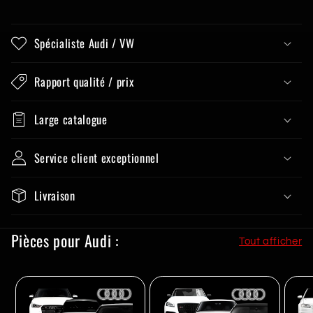
Spécialiste Audi / VW
Rapport qualité / prix
Large catalogue
Service client exceptionnel
Livraison
Pièces pour Audi :
Tout afficher