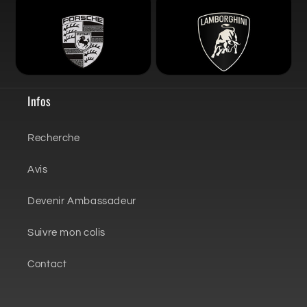
Infos
Recherche
Avis
Devenir Ambassadeur
Suivre mon colis
Contact