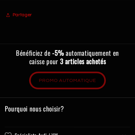
Partager
Bénéficiez de
-5%
automatiquement en
caisse pour
3 articles achetés
PROMO AUTOMATIQUE
Pourquoi nous choisir?