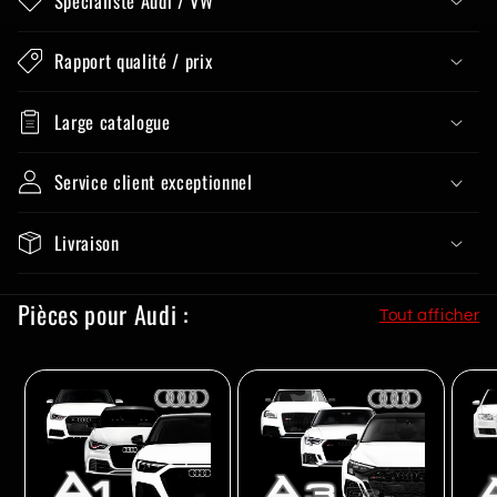
Spécialiste Audi / VW
Rapport qualité / prix
Large catalogue
Service client exceptionnel
Livraison
Pièces pour Audi :
Tout afficher