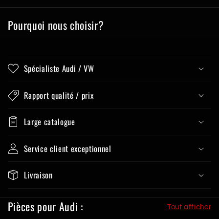
Pourquoi nous choisir?
Spécialiste Audi / VW
Rapport qualité / prix
Large catalogue
Service client exceptionnel
Livraison
Pièces pour Audi :
Tout afficher