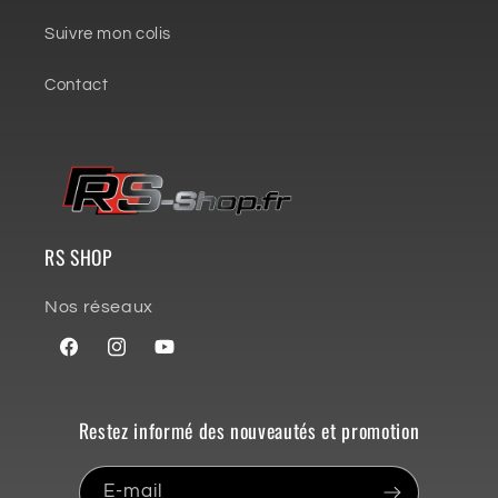
Suivre mon colis
Contact
RS SHOP
Nos réseaux
Facebook
Instagram
YouTube
Restez informé des nouveautés et promotion
E-mail