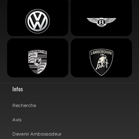
Infos
Recherche
Avis
Devenir Ambassadeur