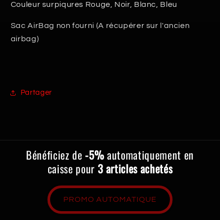
Couleur surpiqures Rouge, Noir, Blanc, Bleu
Sac AirBag non fourni (A récupérer sur l'ancien
airbag)
Partager
Bénéficiez de
-5%
automatiquement en
caisse pour
3 articles achetés
PROMO AUTOMATIQUE