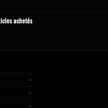
ticles achetés