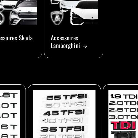
ssoires Skoda
Accessoires
Lamborghini