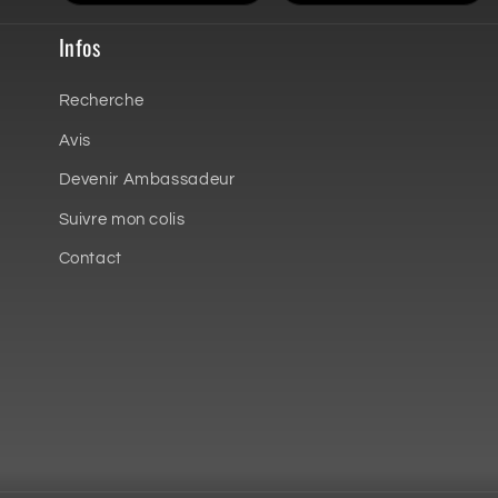
Infos
Recherche
Avis
Devenir Ambassadeur
Suivre mon colis
Contact