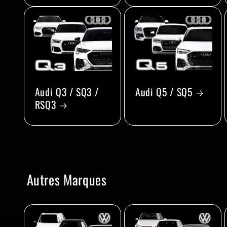
Audi Q3 / SQ3 /
Audi Q5 / SQ5
RSQ3
Autres Marques