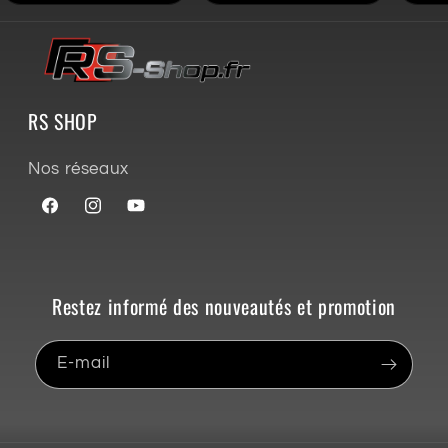
RS SHOP
Nos réseaux
Facebook
Instagram
YouTube
Restez informé des nouveautés et promotion
E-mail