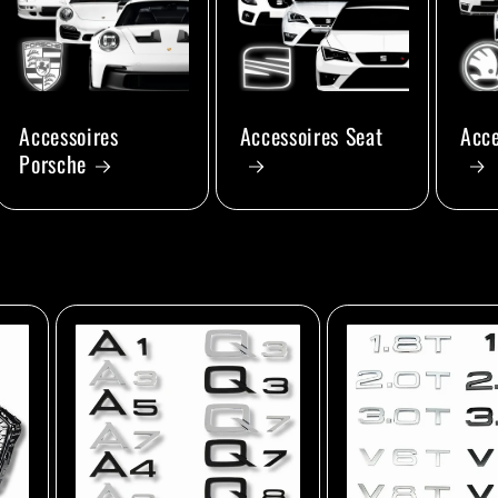
Accessoires
Accessoires Seat
Acce
Porsche