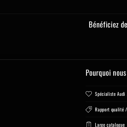
Bénéficiez d
Pourquoi nous
Spécialiste Audi
Rapport qualité /
Large catalogue