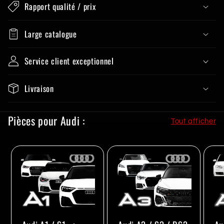
Rapport qualité / prix
Large catalogue
Service client exceptionnel
Livraison
Pièces pour Audi :
Tout afficher