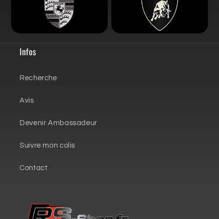
Infos
Recherche
Avis
Devenir Ambassadeur
Suivre mon colis
Contact