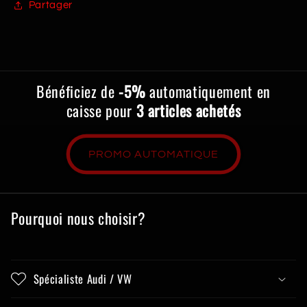
Partager
Bénéficiez de
-5%
automatiquement en
caisse pour
3 articles achetés
PROMO AUTOMATIQUE
Pourquoi nous choisir?
Spécialiste Audi / VW