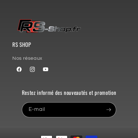
RS SHOP
Nos réseaux
Facebook
Instagram
YouTube
Restez informé des nouveautés et promotion
E-mail
Moyens