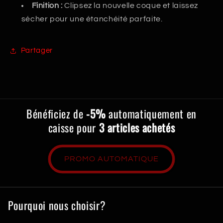
Finition :
Clipsez la nouvelle coque et laissez
sécher pour une étanchéité parfaite.
Partager
Bénéficiez de
-5%
automatiquement en
caisse pour
3 articles achetés
PROMO AUTOMATIQUE
Pourquoi nous choisir?