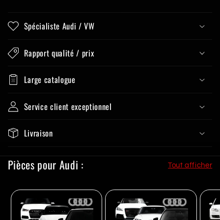
Spécialiste Audi / VW
Rapport qualité / prix
Large catalogue
Service client exceptionnel
Livraison
Pièces pour Audi :
Tout afficher