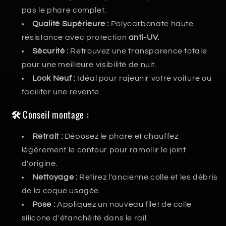
pas le phare complet.
Qualité Supérieure :
Polycarbonate haute
résistance avec protection
anti-UV.
Sécurité :
Retrouvez une transparence totale
pour une meilleure visibilité de nuit.
Look Neuf :
Idéal pour rajeunir votre voiture ou
faciliter une revente.
🛠️
Conseil montage :
Retrait :
Déposez le phare et chauffez
légèrement le contour pour ramollir le joint
d'origine.
Nettoyage :
Retirez l'ancienne colle et les débris
de la coque usagée.
Pose :
Appliquez un nouveau filet de colle
silicone d'étanchéité dans le rail.