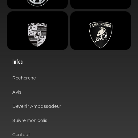
Infos
Recherche
Avis
Devenir Ambassadeur
Suivre mon colis
Contact