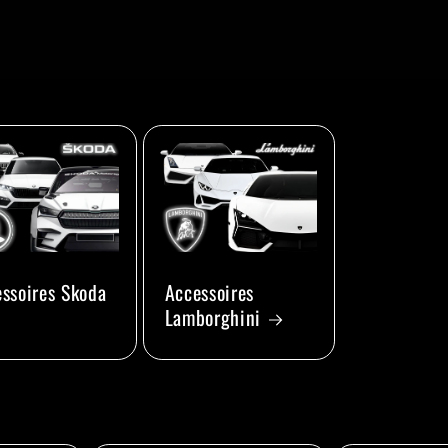
ssoires Skoda
Accessoires
Lamborghini