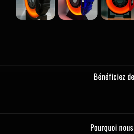
Bénéficiez d
Pourquoi nous