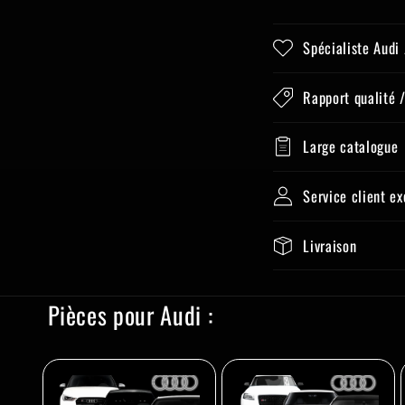
Spécialiste Audi
Rapport qualité /
Large catalogue
Service client e
Livraison
Pièces pour Audi :