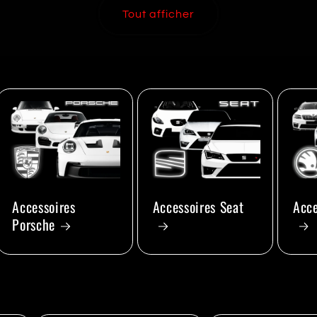
Tout afficher
Accessoires
Accessoires Seat
Acce
Porsche