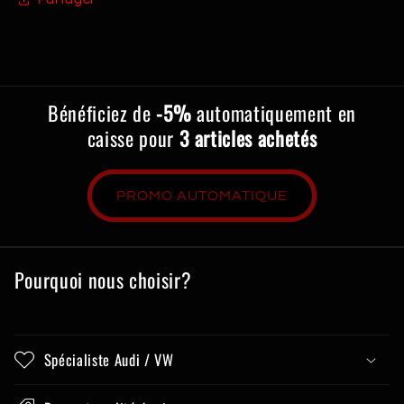
Bénéficiez de
-5%
automatiquement en
caisse pour
3 articles achetés
PROMO AUTOMATIQUE
Pourquoi nous choisir?
Spécialiste Audi / VW