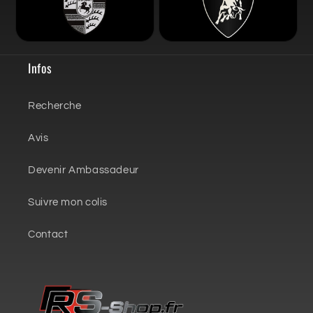
Infos
Recherche
Avis
Devenir Ambassadeur
Suivre mon colis
Contact