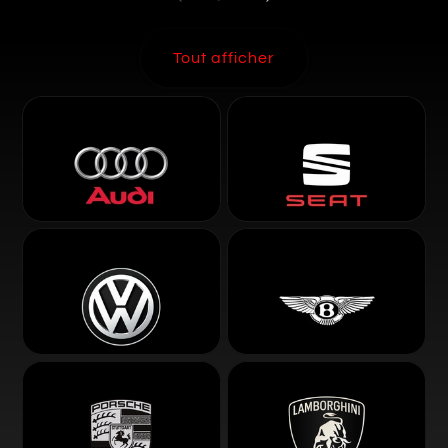
Tout afficher