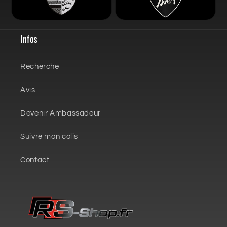
Infos
Recherche
Avis
Devenir Ambassadeur
Suivre mon colis
Contact