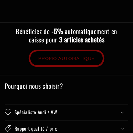
Bénéficiez de
-5%
automatiquement en
caisse pour
3 articles achetés
PROMO AUTOMATIQUE
Pourquoi nous choisir?
Spécialiste Audi / VW
Rapport qualité / prix