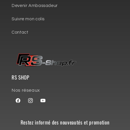
Devenir Ambassadeur
Suivre mon colis
Contact
RS SHOP
Nos réseaux
Facebook
Instagram
YouTube
Restez informé des nouveautés et promotion