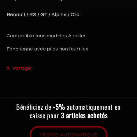
Renault / RS / GT / Alpine / Clio
Compatible tous modèles A coller
Fonctionne avec piles non fournies
Partager
Bénéficiez de
-5%
automatiquement en
caisse pour
3 articles achetés
PROMO AUTOMATIQUE