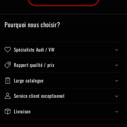
Pourquoi nous choisir?
Spécialiste Audi / VW
Rapport qualité / prix
Large catalogue
Service client exceptionnel
Livraison