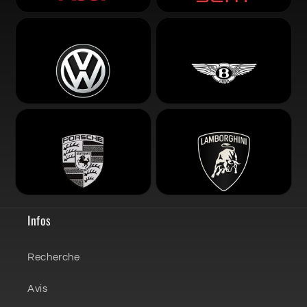
Infos
Recherche
Avis