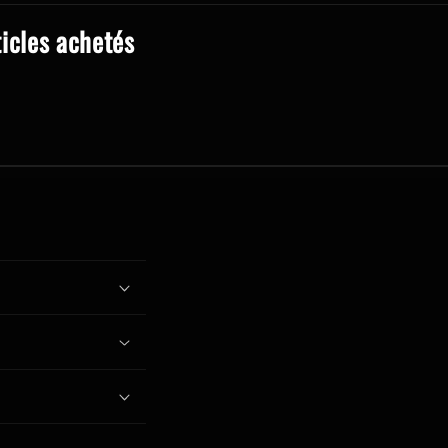
ticles achetés