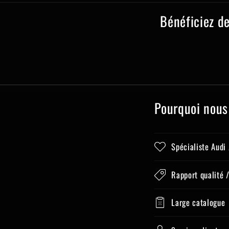
Bénéficiez d
Pourquoi nous
Spécialiste Audi
Rapport qualité /
Large catalogue