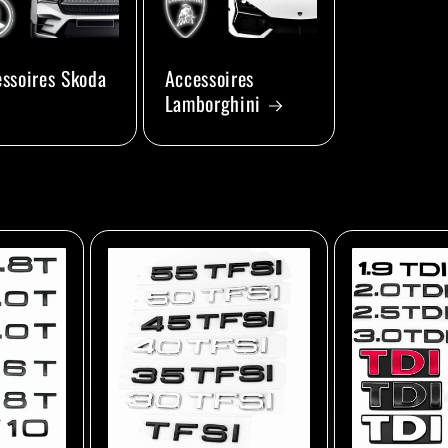
ssoires Skoda
Accessoires
Lamborghini