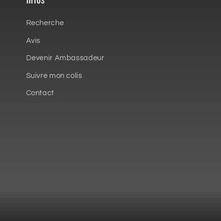
Recherche
Avis
Devenir Ambassadeur
Suivre mon colis
Contact