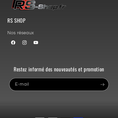
RS SHOP
Nos réseaux
Facebook
Instagram
YouTube
Restez informé des nouveautés et promotion
E-mail