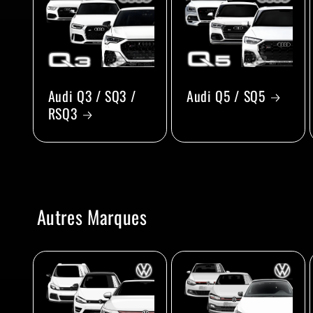
Audi Q3 / SQ3 /
Audi Q5 / SQ5
RSQ3
Autres Marques