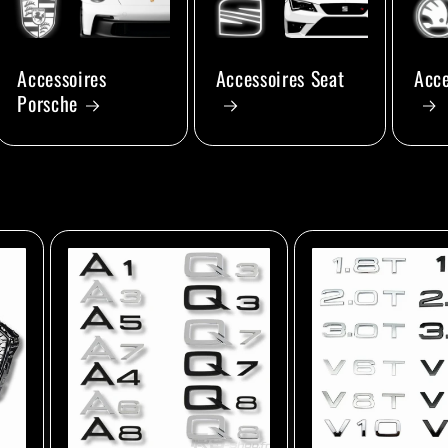
Accessoires
Accessoires Seat
Acce
Porsche