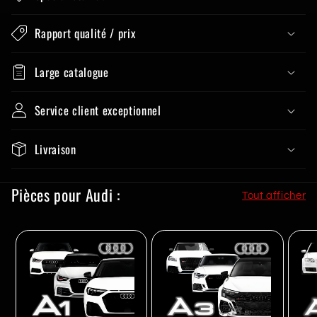
Rapport qualité / prix
Large catalogue
Service client exceptionnel
Livraison
Pièces pour Audi :
Tout afficher