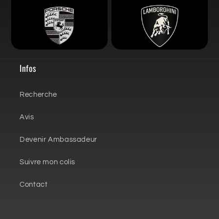
Infos
Recherche
Avis
Devenir Ambassadeur
Suivre mon colis
Contact