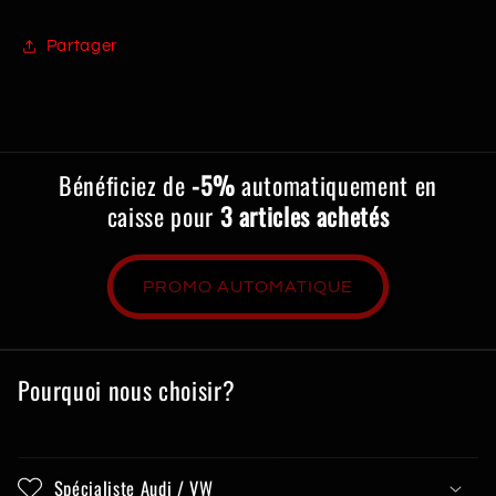
Partager
Bénéficiez de
-5%
automatiquement en
caisse pour
3 articles achetés
PROMO AUTOMATIQUE
Pourquoi nous choisir?
Spécialiste Audi / VW