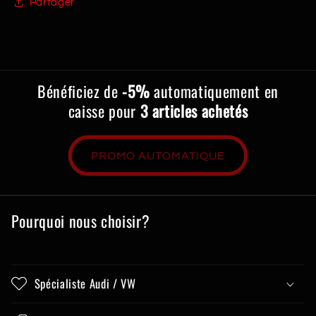
Partager
Bénéficiez de
-5%
automatiquement en
caisse pour
3 articles achetés
PROMO AUTOMATIQUE
Pourquoi nous choisir?
Spécialiste Audi / VW