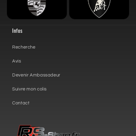
Infos
Recherche
Avis
Devenir Ambassadeur
Suivre mon colis
Contact