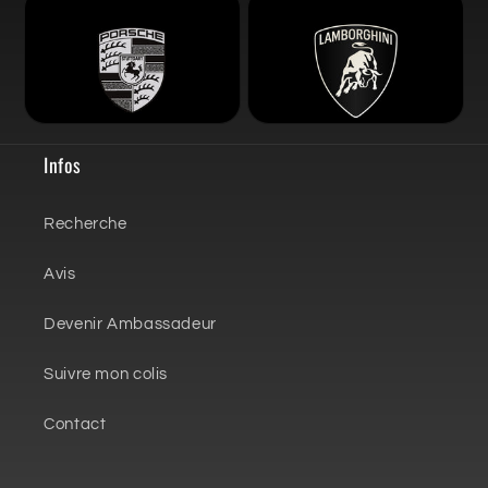
Infos
Recherche
Avis
Devenir Ambassadeur
Suivre mon colis
Contact