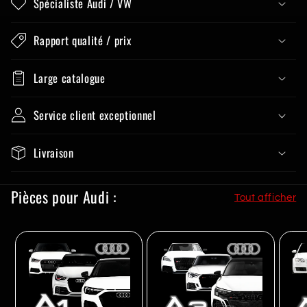
Spécialiste Audi / VW
Rapport qualité / prix
Large catalogue
Service client exceptionnel
Livraison
Pièces pour Audi :
Tout afficher