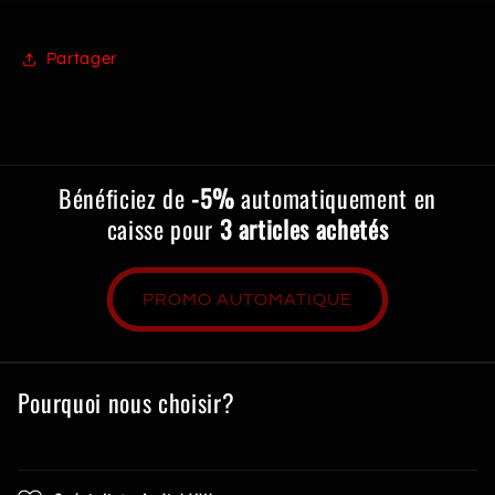
Partager
Bénéficiez de
-5%
automatiquement en
caisse pour
3 articles achetés
PROMO AUTOMATIQUE
Pourquoi nous choisir?