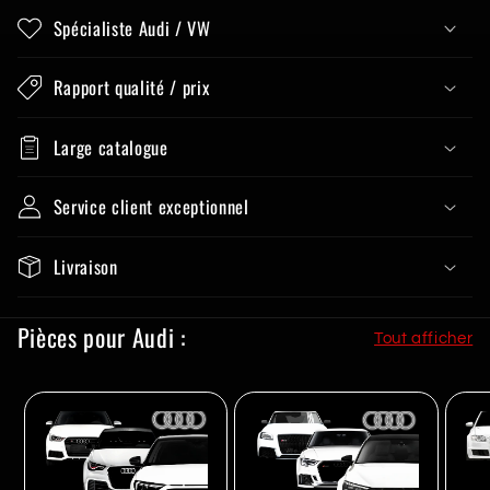
Spécialiste Audi / VW
Rapport qualité / prix
Large catalogue
Service client exceptionnel
Livraison
Pièces pour Audi :
Tout afficher