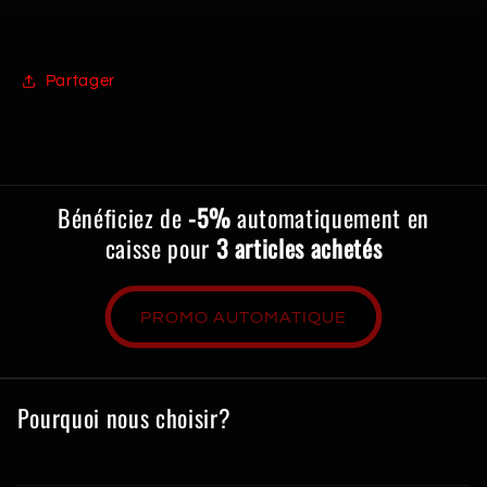
Partager
Bénéficiez de
-5%
automatiquement en
caisse pour
3 articles achetés
PROMO AUTOMATIQUE
Pourquoi nous choisir?