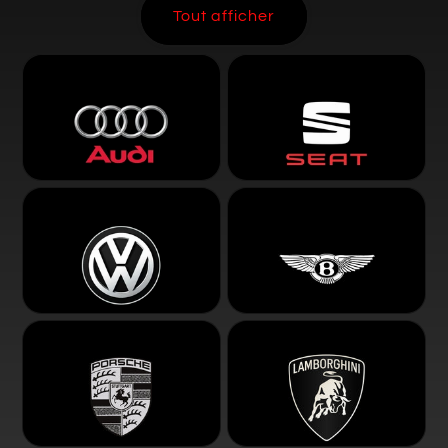
Tout afficher