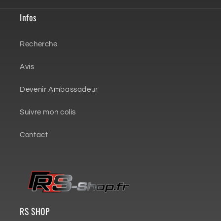
Infos
Recherche
Avis
Devenir Ambassadeur
Suivre mon colis
Contact
RS SHOP