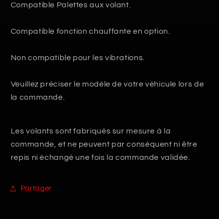
Compatible Palettes aux volant.
Compatible fonction chauffante en option.
Non compatible pour les vibrations.
Veuillez préciser le modèle de votre véhicule lors de
la commande.
Les volants sont fabriqués sur mesure à la
commande, et ne peuvent par conséquent ni être
repis ni échangé une fois la commande validée.
Partager