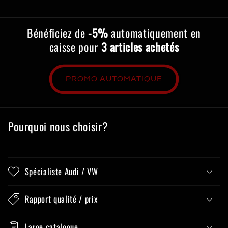
Bénéficiez de
-5%
automatiquement en
caisse pour
3 articles achetés
PROMO AUTOMATIQUE
Pourquoi nous choisir?
Spécialiste Audi / VW
Rapport qualité / prix
Large catalogue