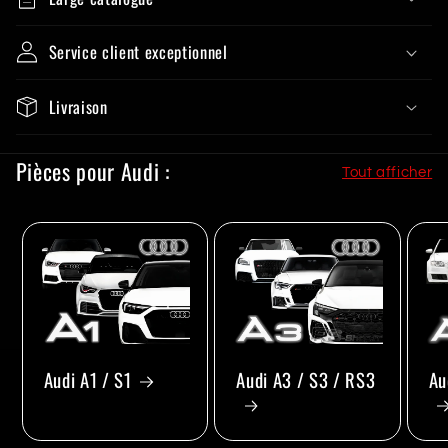
Service client exceptionnel
Livraison
Pièces pour Audi :
Tout afficher
Audi A1 / S1
Audi A3 / S3 / RS3
Au