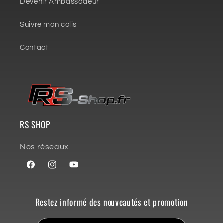
Devenir Ambassadeur
Suivre mon colis
Contact
RS SHOP
Nos réseaux
Facebook
Instagram
YouTube
Restez informé des nouveautés et promotion