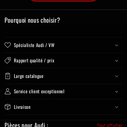
Pourquoi nous choisir?
Spécialiste Audi / VW
Rapport qualité / prix
Large catalogue
Service client exceptionnel
Livraison
Pièces pour Audi :
Tout afficher