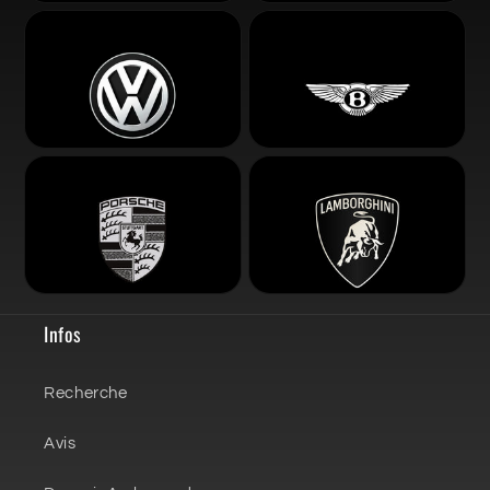
Infos
Recherche
Avis